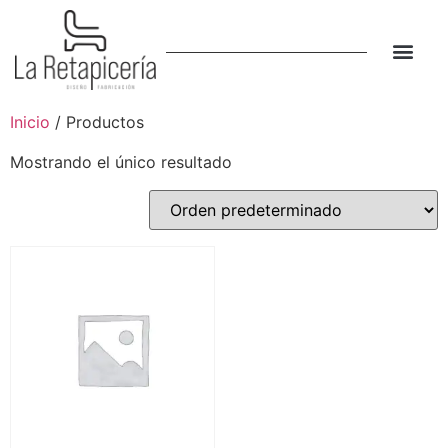
LA RETAPIC
Inicio
/ Productos
Mostrando el único resultado